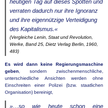
heutigen Tag auf dieses Spotten und
verraten dadurch nur ihre Ignoranz
und ihre eigennützige Verteidigung
des Kapitalismus.«
(Vergleiche Lenin, Staat und Revolution,
Werke, Band 25, Dietz Verlag Berlin, 1960,
483)
Es wird dann keine Regierungsmaschine
geben
, sondern zwischenmenschliche,
unterschiedliche Ansichten werden ohne
Einschreiten einer Polizei (bzw. staatlichen
Organisation) bereinigt,
»…so wie heute schon eine