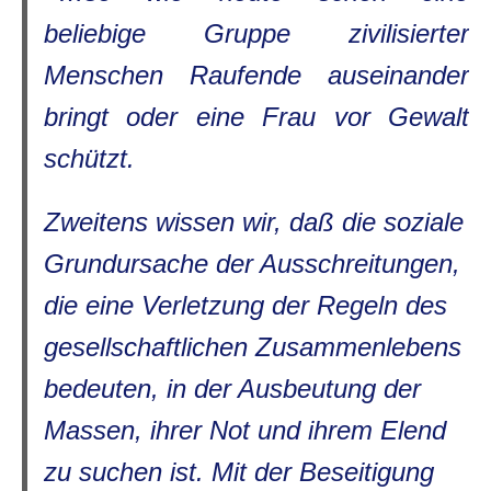
beliebige Gruppe zivilisierter
Menschen Raufende auseinander
bringt oder eine Frau vor Gewalt
schützt.
Zweitens wissen wir, daß die soziale
Grundursache der Ausschreitungen,
die eine Verletzung der Regeln des
gesellschaftlichen Zusammenlebens
bedeuten, in der Ausbeutung der
Massen, ihrer Not und ihrem Elend
zu suchen ist. Mit der Beseitigung