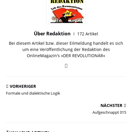
Über Redaktion
172 Artikel
Bei diesem Artikel bzw. dieser Eilmeldung handelt es sich
um eine Veröffentlichung der Redaktion des
OnlineMagazin's »DER REVOLUTIONÄR«
VORHERIGER
Formale und dialektische Logik
NÄCHSTER
Aufgeschnappt 015