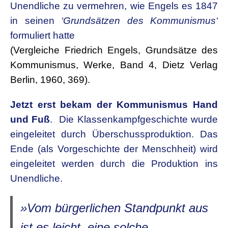
Unendliche zu vermehren, wie Engels es 1847
in seinen
‘Grundsätzen des Kommunismus‘
formuliert hatte
(Vergleiche Friedrich Engels, Grundsätze des
Kommunismus, Werke, Band 4, Dietz Verlag
Berlin, 1960, 369).
Jetzt erst bekam der Kommunismus Hand
und Fuß
. Die Klassenkampfgeschichte wurde
eingeleitet durch Überschussproduktion. Das
Ende (als Vorgeschichte der Menschheit) wird
eingeleitet werden durch die Produktion ins
Unendliche.
»Vom bürgerlichen Standpunkt aus
ist es leicht, eine solche