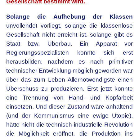
Gesellschaft bestimmt wird.
Solange die Aufhebung der Klassen
unvollendet vorliegt, solange die klassenlose
Gesellschaft nicht erreicht ist, solange gibt es
Staat bzw. Überbau. Ein Apparat vor
Regierungsspezialisten konnte sich erst
herausbilden, nachdem es nach primitiver
technischer Entwicklung möglich geworden war
über das zum Leben Allernotwendigste einen
Überschuss zu produzieren. Erst jetzt konnte
eine Trennung von Hand- und Kopfarbeit
einsetzen. Und dieser Zustand wäre anhaltend
(und der Kommunismus eine ewige Utopie),
hätte nicht die technisch-industrielle Revolution
die Möglichkeit eröffnet, die Produktion ins