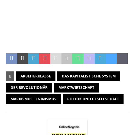
.
.
ARBEITERKLASSE
DAS KAPITALISTISCHE SYSTEM
DER REVOLUTIONÄR
MARKTWIRTSCHAFT
MARXISMUS LENINISMUS
POLITIK UND GESELLSCHAFT