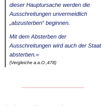
dieser Hauptursache werden die
Ausschreitungen unvermeidlich
„abzusterben“ beginnen.
Mit dem Absterben der
Ausschreitungen wird auch der Staat
absterben.«
(Vergleiche a.a.O.,478)
________________________
.