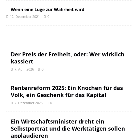
Wenn eine Lüge zur Wahrheit wird
12. Dezember 2021
0
Der Preis der Freiheit, oder: Wer wirklich
kassiert
7. April 2026
0
Rentenreform 2025: Ein Knochen für das
Volk, ein Geschenk für das Kapital
7. Dezember 2025
0
Ein Wirtschaftsminister dreht ein
Selbstporträt und die Werktätigen sollen
applaudieren