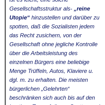
Gesellschaftsstruktur als-
„reine
Utopie“
hinzustellen und darüber zu
spotten, daß die Sozialisten jedem
das Recht zusichern, von der
Gesellschaft ohne jegliche Kontrolle
über die Arbeitsleistung des
einzelnen Bürgers eine beliebige
Menge Trüffeln, Autos, Klaviere u.
dgl. m. zu erhalten. Die meisten
bürgerlichen „Gelehrten“
beschränken sich auch bis auf den