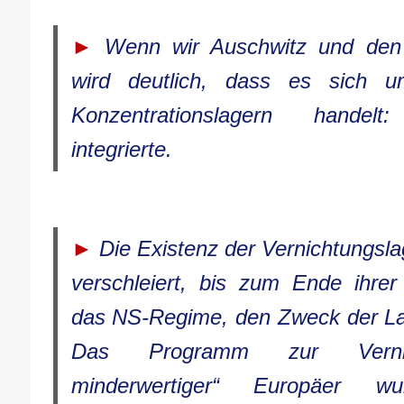
►
Wenn wir Auschwitz und den 
wird deutlich, dass es sich 
Konzentrationslagern handel
integrierte.
►
Die Existenz der Vernichtungsla
verschleiert, bis zum Ende ihrer
das NS-Regime, den Zweck der Lag
Das Programm zur Vernich
minderwertiger“ Europäer wu