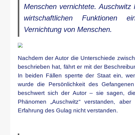
Menschen vernichtete. Auschwitz
wirtschaftlichen Funktionen 
Vernichtung von Menschen.
Nachdem der Autor die Unterschiede zwisc
beschrieben hat, fährt er mit der Beschreibun
In beiden Fällen sperrte der Staat ein, we
wurde die Persönlichkeit des Gefangenen
beschwert sich der Autor – sie sagen, di
Phänomen „Auschwitz“ verstanden, aber 
Erfahrung des Gulag nicht verstanden.