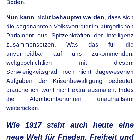
Boden.
Nun kann nicht behauptet werden
, dass sich
die sogenannten
Volksvertreter im bürgerlichen
Parlament aus Spitzenkräften der
Intelligenz
zusammensetzen. Was das für die
unvermeidbar auf
uns zukommenden,
weltgeschichtlich mit diesem
Schwierigkeitsgrad noch nicht dagewesenen
Aufgaben der
Krisenbewältigung bedeutet,
brauche ich wohl nicht extra
ausmalen. Indes
die Atombombenuhren unaufhaltsam
weiterticken.
Wie 1917 steht auch heute eine
neue Welt für
Frieden, Freiheit und