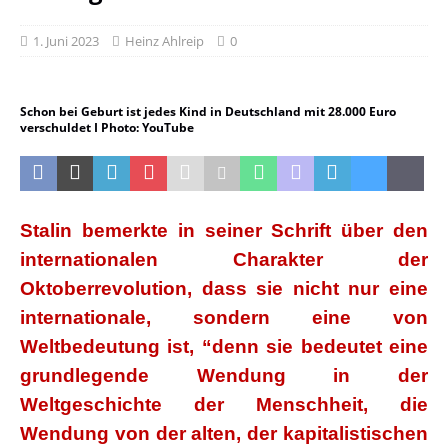
1. Juni 2023
Heinz Ahlreip
0
Schon bei Geburt ist jedes Kind in Deutschland mit 28.000 Euro
verschuldet I Photo: YouTube
Stalin bemerkte in seiner Schrift über den
internationalen
Charakter der
Oktoberrevolution, dass sie nicht nur eine
internationale, sondern eine von
Weltbedeutung ist, “denn sie
bedeutet eine
grundlegende Wendung in der
Weltgeschichte der
Menschheit, die
Wendung von der alten, der kapitalistischen