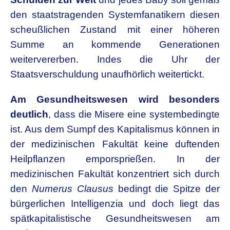
den staatstragenden
Systemfanatikern diesen
scheußlichen Zustand mit einer höheren
Summe an kommende Generationen
weitervererben. Indes die
Uhr der
Staatsverschuldung unaufhörlich weitertickt.
Am Gesundheitswesen wird besonders
deutlich
, dass die Misere
eine systembedingte
ist. Aus dem Sumpf des Kapitalismus können
in
der medizinischen Fakultät keine duftenden
Heilpflanzen
emporsprießen. In der
medizinischen Fakultät konzentriert sich
durch
den
Numerus Clausus
bedingt die Spitze der
bürgerlichen
Intelligenzia und doch liegt das
spätkapitalistische
Gesundheitswesen am