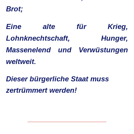
Brot;
Eine alte für Krieg,
Lohnknechtschaft,
Hunger,
Massenelend und Verwüstungen
weltweit.
Dieser bürgerliche Staat muss
zertrümmert werden!
________________________