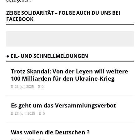
ZEIGE SOLIDARITÄT – FOLGE AUCH DU UNS BEI
FACEBOOK
● EIL- UND SCHNELLMELDUNGEN
Trotz Skandal: Von der Leyen will weitere
100 Milliarden für den Ukraine-Krieg
21. Juli 2025
0
Es geht um das Versammlungsverbot
27. Juni 2025
0
Was wollen die Deutschen ?